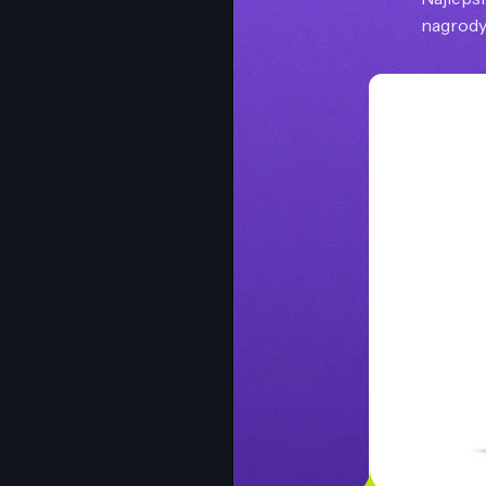
nagrody