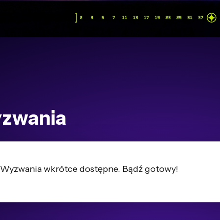
zwania
Wyzwania wkrótce dostępne. Bądź gotowy!