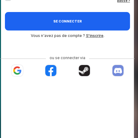
passe ?
SE CONNECTER
Vous n'avez pas de compte ?
S'inscrire
.
ou se connecter via