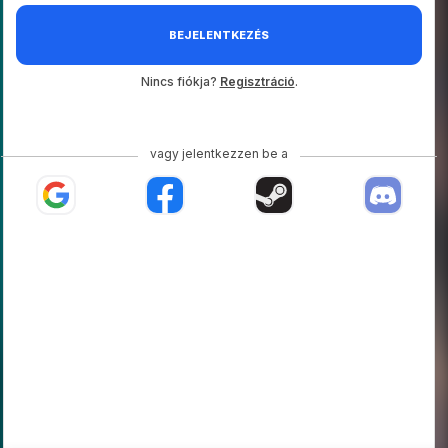
BEJELENTKEZÉS
Nincs fiókja?
Regisztráció
.
vagy jelentkezzen be a