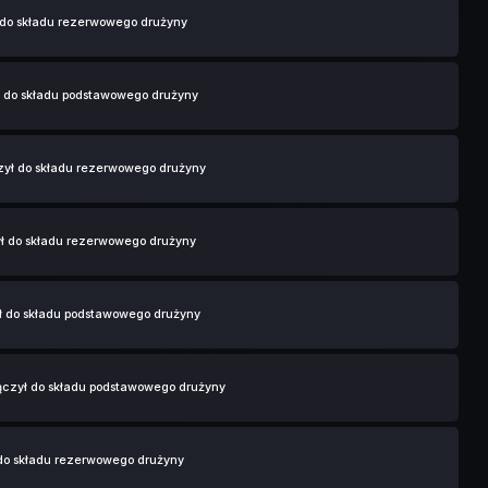
 do składu rezerwowego drużyny
ł do składu podstawowego drużyny
zył do składu rezerwowego drużyny
ł do składu rezerwowego drużyny
ł do składu podstawowego drużyny
ączył do składu podstawowego drużyny
do składu rezerwowego drużyny