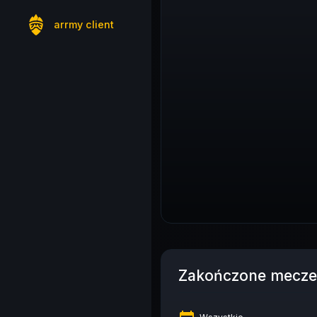
arrmy client
Zakończone mecze