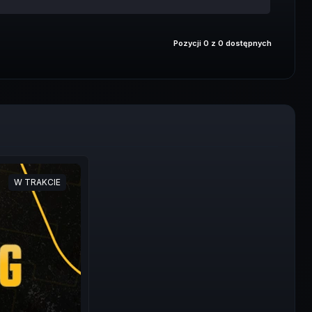
Pozycji 0 z 0 dostępnych
W TRAKCIE