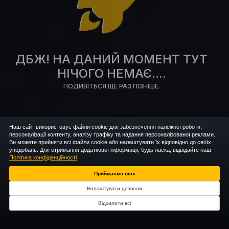
ДБЖ! НА ДАНИЙ МОМЕНТ ТУТ
НІЧОГО НЕМАЄ....
ПОДИВІТЬСЯ ЩЕ РАЗ ПІЗНІШЕ.
Наш сайт використовує файли cookie для забезпечення належної роботи,
персоналізації контенту, аналізу трафіку та надання персоналізованої реклами.
Ви можете прийняти всі файли cookie або налаштувати їх відповідно до своїх
уподобань. Для отримання додаткової інформації, будь ласка, відвідайте наш
Політика конфіденційності
Приймаємо всіх
Налаштувати дозволи
Відхилити всі